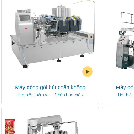
Máy đóng gói hút chân không
Máy đón
Tìm hiểu thêm »
Nhận báo giá »
Tìm hiểu