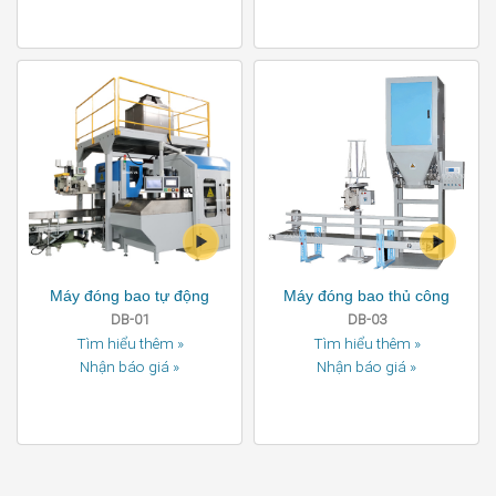
Máy đóng bao tự động
Máy đóng bao thủ công
DB-01
DB-03
Tìm hiểu thêm »
Tìm hiểu thêm »
Nhận báo giá »
Nhận báo giá »