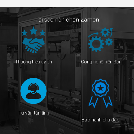
Tại sao nên chọn Zamon
Thương hiệu uy tín
Công nghệ hiện đại
Tư vấn tận tình
Bảo hành chu đáo