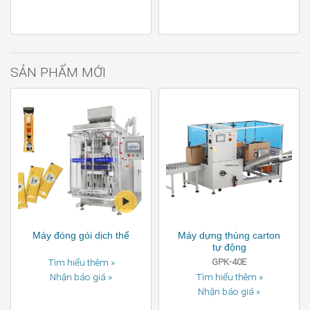
SẢN PHẨM MỚI
Máy đóng gói dịch thể
Máy dựng thùng carton
tự động
Tìm hiểu thêm »
GPK-40E
Nhận báo giá »
Tìm hiểu thêm »
Nhận báo giá »