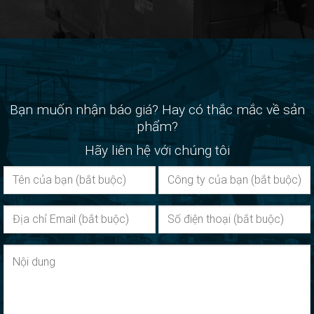
Bạn muốn nhận báo giá? Hay có thắc mắc về sản
phẩm?
Hãy liên hệ với chúng tôi